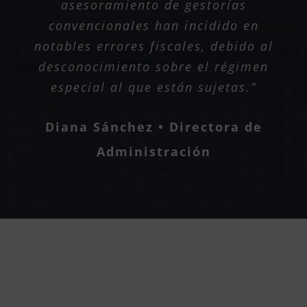
asesoramiento de gestorías
convencionales han incidido en
notables errores fiscales, debido al
desconocimiento sobre el régimen
especial al que están sujetas.”
Diana Sánchez • Directora de
Administración