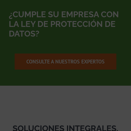
¿CUMPLE SU EMPRESA CON
LA LEY DE PROTECCIÓN DE
DATOS?
CONSULTE A NUESTROS EXPERTOS
SOLUCIONES INTEGRALES,