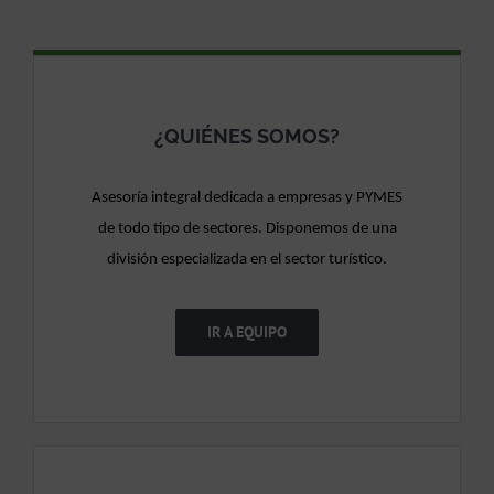
¿QUIÉNES SOMOS?
Asesoría integral dedicada a empresas y PYMES
de todo tipo de sectores. Disponemos de una
división especializada en el sector turístico.
IR A EQUIPO