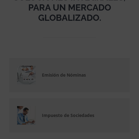
PARA UN MERCADO
GLOBALIZADO.
Emisión de Nóminas
Impuesto de Sociedades