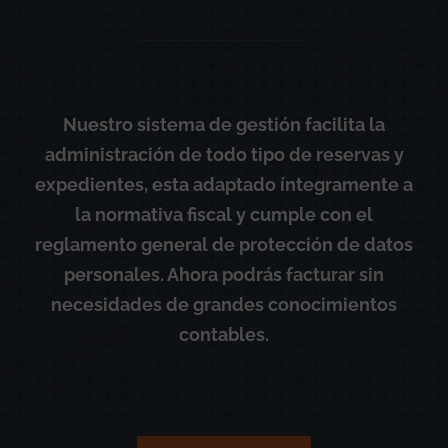
Nuestro sistema de gestión facilita la
administración de todo tipo de reservas y
expedientes, esta adaptado íntegramente a
la normativa fiscal y cumple con el
reglamento general de protección de datos
personales. Ahora podrás facturar sin
necesidades de grandes conocimientos
contables.