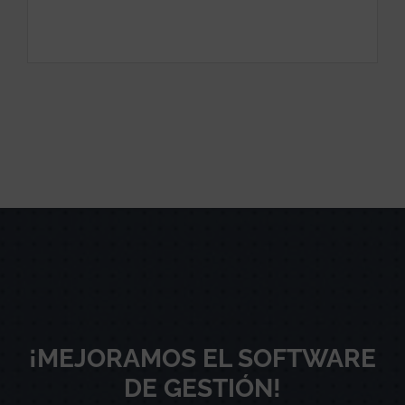
¡MEJORAMOS EL SOFTWARE
DE GESTIÓN!