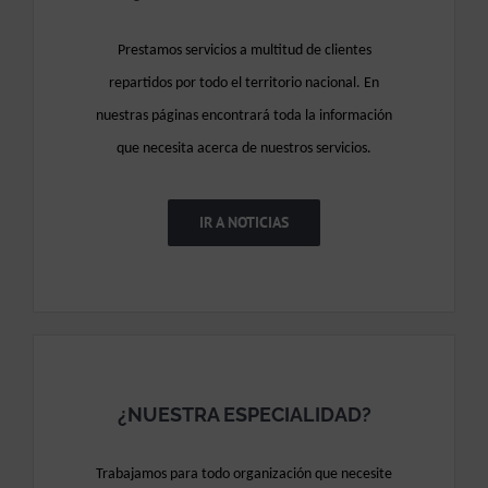
Prestamos servicios a multitud de clientes
repartidos por todo el territorio nacional.
En
nuestras páginas encontrará toda la información
que necesita acerca de nuestros servicios.
IR A NOTICIAS
¿NUESTRA ESPECIALIDAD?
Trabajamos para todo organización que necesite