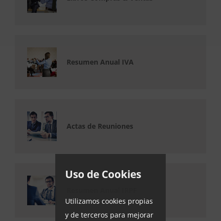
Resumen Anual IVA
Actas de Reuniones
Uso de Cookies
Resumen Anual IRPF
Utilizamos cookies propias
y de terceros para mejorar