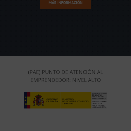
MÁS INFORMACIÓN
(PAE) PUNTO DE ATENCIÓN AL
EMPRENDEDOR: NIVEL ALTO