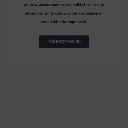
asesoría, aunque nuestra especialidad en el sector
del turismo ha marcado un antes y un después en
nuestra historia empresarial
.
MÁS INFORMACIÓN