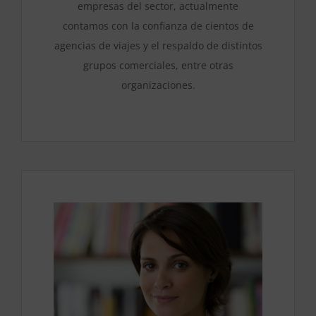
empresas del sector, actualmente
contamos con la confianza de cientos de
agencias de viajes y el respaldo de distintos
grupos comerciales, entre otras
organizaciones.