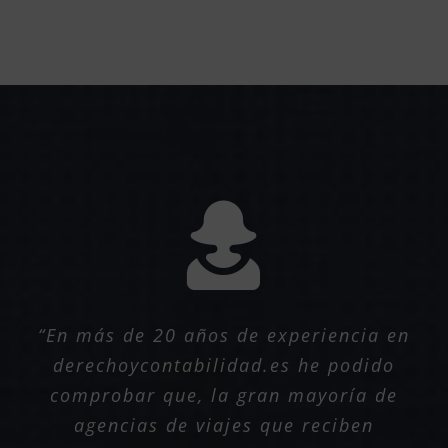
“En más de 20 años de experiencia en
derechoycontabilidad.es he podido
comprobar que, la gran mayoría de
agencias de viajes que reciben