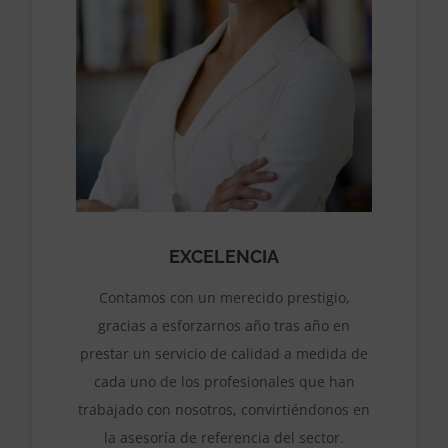
EXCELENCIA
Contamos con un merecido prestigio,
gracias a esforzarnos año tras año en
prestar un servicio de calidad a medida de
cada uno de los profesionales que han
trabajado con nosotros, convirtiéndonos en
la asesoría de referencia del sector.