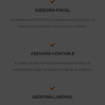
ASESORÍA FISCAL
La planificación fiscal de la empresa es básica para el
buen funcionamiento de la misma a futuro.
ASESORÍA CONTABLE
A través de una correcta contabilidad se tiene el
conocimiento sobre la situación real de la empresa.
ASESORÍA LABORAL