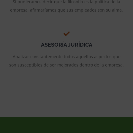
Si pudiéramos decir que la filosofía es la política de la
empresa, afirmaríamos que sus empleados son su alma.
ASESORÍA JURÍDICA
Analizar constantemente todos aquellos aspectos que
son susceptibles de ser mejorados dentro de la empresa.