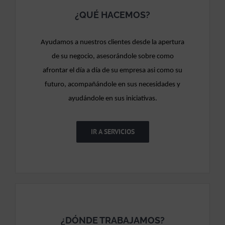
¿QUÉ HACEMOS?
Ayudamos a nuestros clientes desde la apertura
de su negocio, asesorándole sobre como
afrontar el día a día de su empresa asi como su
futuro, acompañándole en sus necesidades y
ayudándole en sus iniciativas.
IR A SERVICIOS
¿DÓNDE TRABAJAMOS?