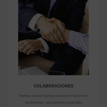
COLABORACIONES
Hemos creado fuertes relaciones tanto con
autónomos, como pymes y grandes