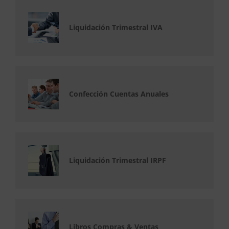
Liquidación Trimestral IVA
Confección Cuentas Anuales
Liquidación Trimestral IRPF
Libros Compras & Ventas