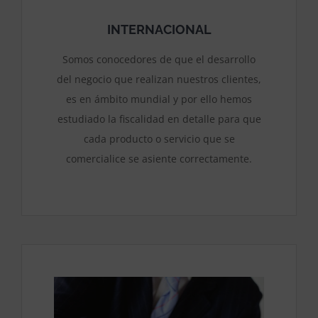
INTERNACIONAL
Somos conocedores de que el desarrollo
del negocio que realizan nuestros clientes,
es en ámbito mundial y por ello hemos
estudiado la fiscalidad en detalle para que
cada producto o servicio que se
comercialice se asiente correctamente.